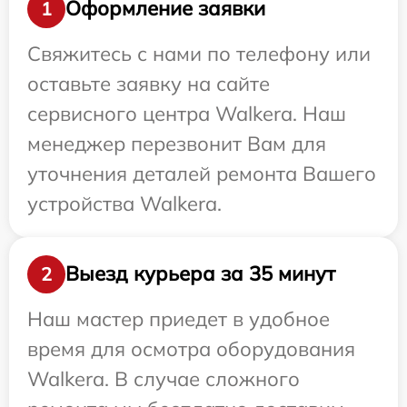
Оформление заявки
1
Свяжитесь с нами по телефону или
оставьте заявку на сайте
сервисного центра Walkera. Наш
менеджер перезвонит Вам для
уточнения деталей ремонта Вашего
устройства Walkera.
Выезд курьера за 35 минут
2
Наш мастер приедет в удобное
время для осмотра оборудования
Walkera. В случае сложного