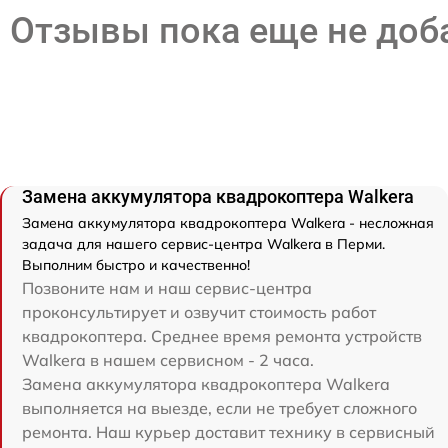
Отзывы пока еще не до
Замена аккумулятора квадрокоптера Walkera
Замена аккумулятора квадрокоптера Walkera - несложная
задача для нашего сервис-центра Walkera в Перми.
Выполним быстро и качественно!
Позвоните нам и наш сервис-центра
проконсультирует и озвучит стоимость работ
квадрокоптера. Среднее время ремонта устройств
Walkera в нашем сервисном - 2 часа.
Замена аккумулятора квадрокоптера Walkera
выполняется на выезде, если не требует сложного
ремонта. Наш курьер доставит технику в сервисный