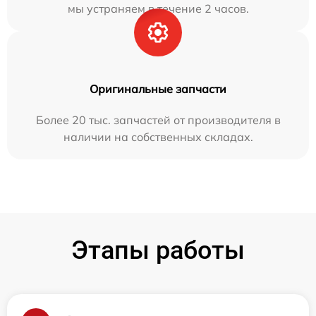
мы устраняем в течение 2 часов.
Оригинальные запчасти
Более 20 тыс. запчастей от производителя в
наличии на собственных складах.
Этапы работы