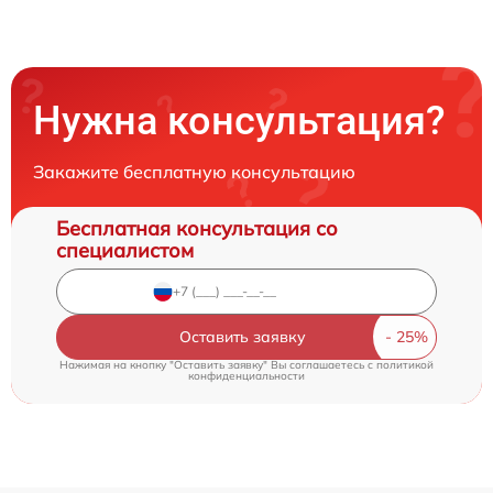
Нужна консультация?
Закажите бесплатную консультацию
Бесплатная консультация со
специалистом
Оставить заявку
Нажимая на кнопку "Оставить заявку" Вы соглашаетесь c
политикой
конфиденциальности