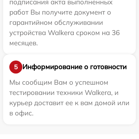
подписания акта выполненных
работ Вы получите документ о
гарантийном обслуживании
устройства Walkera сроком на 36
месяцев.
Информирование о готовности
5
Мы сообщим Вам о успешном
тестировании техники Walkera, и
курьер доставит ее к вам домой или
в офис.