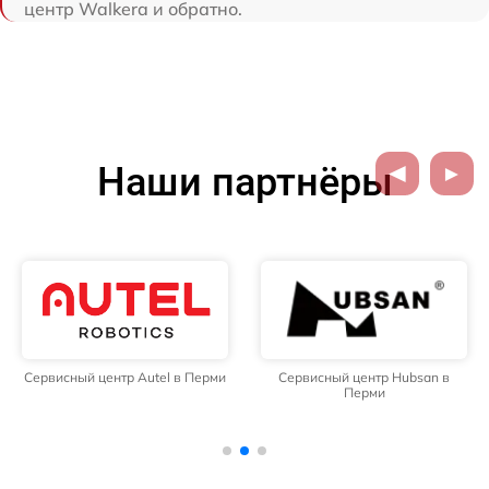
центр Walkera и обратно.
Наши партнёры
Сервисный центр Autel в Перми
Сервисный центр Hubsan в
Перми