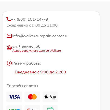
+7 (800) 101-14-79
Ежедневно с 9:00 до 21:00
info@walkera-repair-center.ru
ул. Ленина, 60
Адрес сервисного центра Walkera
Режим работы:
Ежедневно с 9:00 до 21:00
Способы оплаты