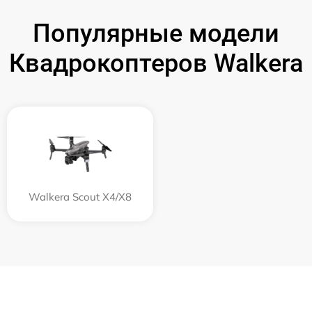
Популярные модели
Квадрокоптеров Walkera
Walkera Scout X4/X8