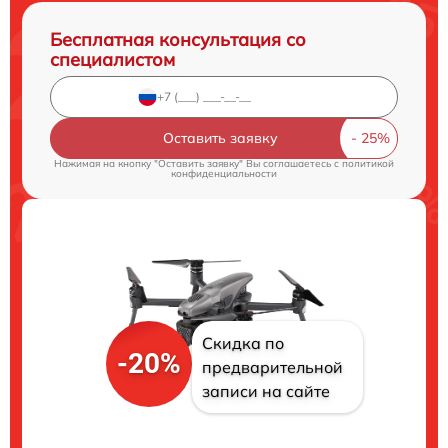
Бесплатная консультация со
специалистом
Оставить заявку
Нажимая на кнопку "Оставить заявку" Вы соглашаетесь c
политикой
конфиденциальности
Скидка по
-20%
предварительной
записи на сайте