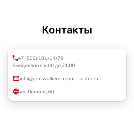
Контакты
+7 (800) 101-14-79
Ежедневно с 9:00 до 21:00
info@prm.walkera-repair-center.ru
ул. Ленина, 60