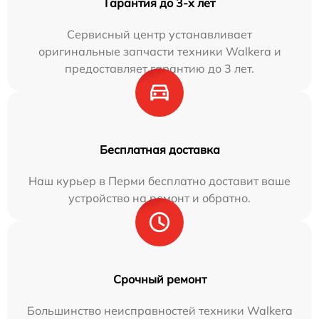
Гарантия до 3-х лет
Сервисный центр устанавливает
оригинальные запчасти техники Walkera и
предоставляет гарантию до 3 лет.
Бесплатная доставка
Наш курьер в Перми бесплатно доставит ваше
устройство на ремонт и обратно.
Срочный ремонт
Большинство неисправностей техники Walkera