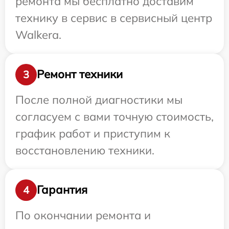
ремонта мы бесплатно доставим
технику в сервис в сервисный центр
Walkera.
Ремонт техники
3
После полной диагностики мы
согласуем с вами точную стоимость,
график работ и приступим к
восстановлению техники.
Гарантия
4
По окончании ремонта и