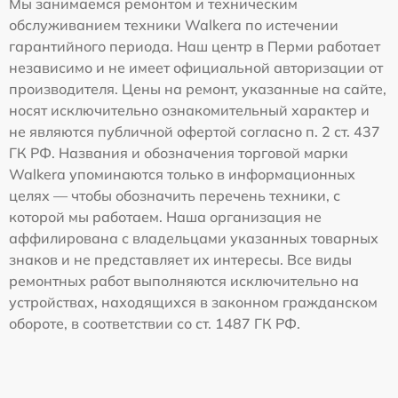
Мы занимаемся ремонтом и техническим
обслуживанием техники Walkera по истечении
гарантийного периода. Наш центр в Перми работает
независимо и не имеет официальной авторизации от
производителя. Цены на ремонт, указанные на сайте,
носят исключительно ознакомительный характер и
не являются публичной офертой согласно п. 2 ст. 437
ГК РФ. Названия и обозначения торговой марки
Walkera упоминаются только в информационных
целях — чтобы обозначить перечень техники, с
которой мы работаем. Наша организация не
аффилирована с владельцами указанных товарных
знаков и не представляет их интересы. Все виды
ремонтных работ выполняются исключительно на
устройствах, находящихся в законном гражданском
обороте, в соответствии со ст. 1487 ГК РФ.