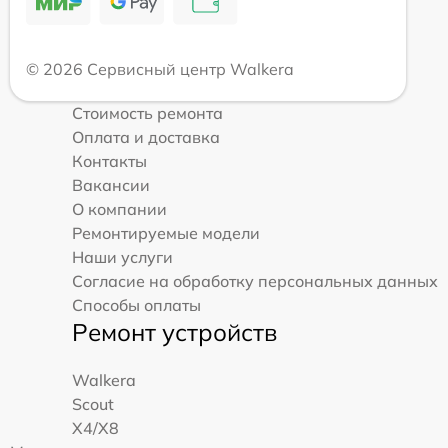
© 2026 Сервисный центр Walkera
Стоимость ремонта
Оплата и доставка
Контакты
Вакансии
О компании
Ремонтируемые модели
Наши услуги
Согласие на обработку персональных данных
Способы оплаты
Ремонт устройств
Walkera
Scout
X4/X8